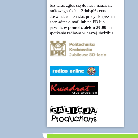
Już teraz zgłoś się do nas i naucz się
radiowego fachu. Zdobądź cenne
doświadczenie i staż pracy. Napisz na
nasz adres e-mail lub na FB lub
przyjdź
w poniedziałek o 20:00
na
spotkanie radiowe w naszej siedzibie.