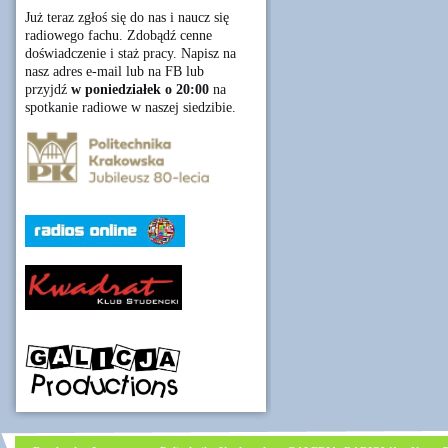
Już teraz zgłoś się do nas i naucz się
radiowego fachu. Zdobądź cenne
doświadczenie i staż pracy. Napisz na
nasz adres e-mail lub na FB lub
przyjdź
w poniedziałek o 20:00
na
spotkanie radiowe w naszej siedzibie.