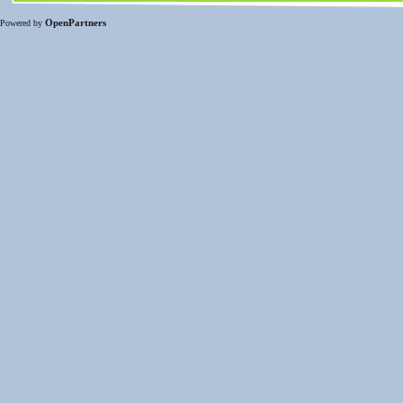
OpenPartners
Powered by