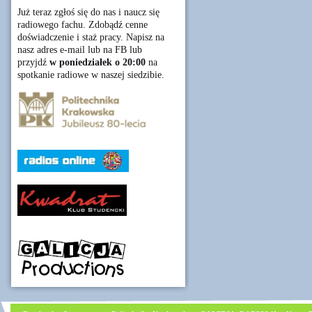
Już teraz zgłoś się do nas i naucz się
radiowego fachu. Zdobądź cenne
doświadczenie i staż pracy. Napisz na
nasz adres e-mail lub na FB lub
przyjdź
w poniedziałek o 20:00
na
spotkanie radiowe w naszej siedzibie.