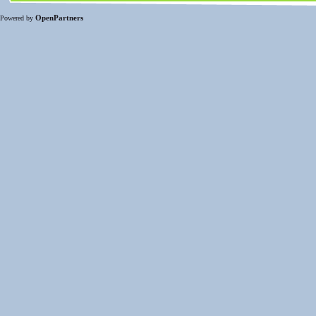
OpenPartners
Powered by