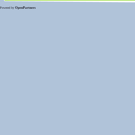
OpenPartners
Powered by