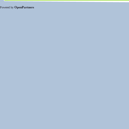
OpenPartners
Powered by