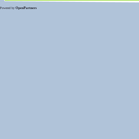
OpenPartners
Powered by