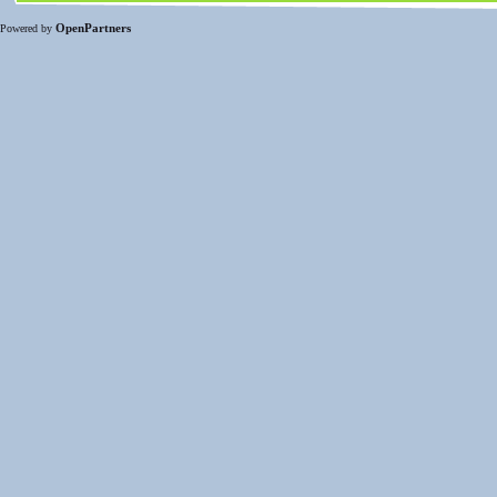
OpenPartners
Powered by