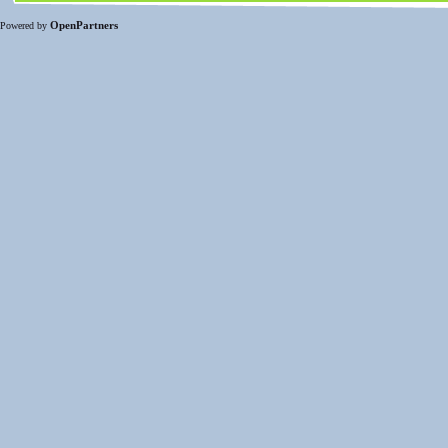
OpenPartners
Powered by