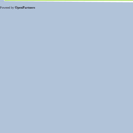
OpenPartners
Powered by