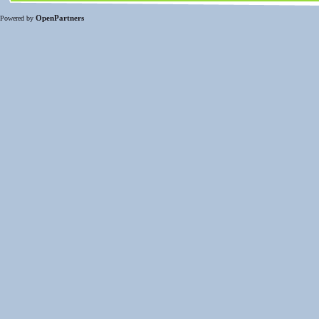
OpenPartners
Powered by