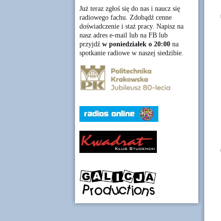
Już teraz zgłoś się do nas i naucz się
radiowego fachu. Zdobądź cenne
doświadczenie i staż pracy. Napisz na
nasz adres e-mail lub na FB lub
przyjdź
w poniedziałek o 20:00
na
spotkanie radiowe w naszej siedzibie.