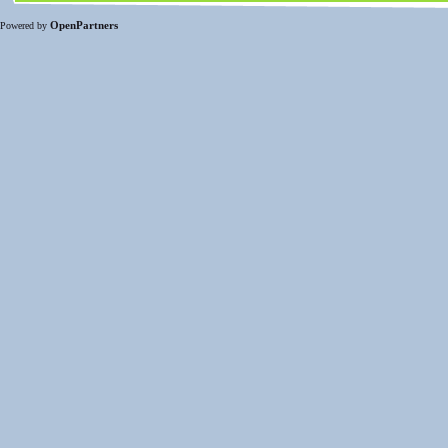
OpenPartners
Powered by