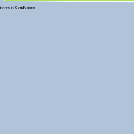
OpenPartners
Powered by