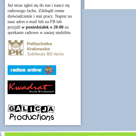
Już teraz zgłoś się do nas i naucz się
radiowego fachu. Zdobądź cenne
doświadczenie i staż pracy. Napisz na
nasz adres e-mail lub na FB lub
przyjdź
w poniedziałek o 20:00
na
spotkanie radiowe w naszej siedzibie.