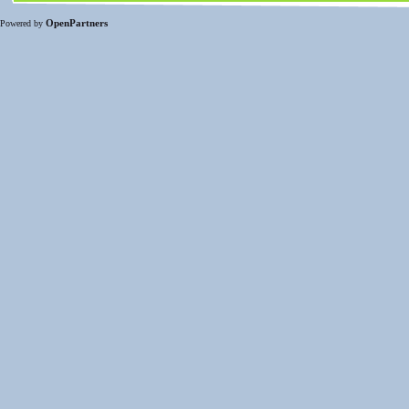
OpenPartners
Powered by