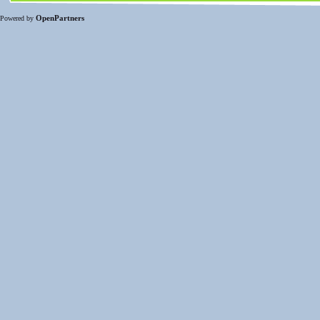
OpenPartners
Powered by