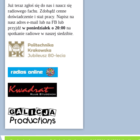
Już teraz zgłoś się do nas i naucz się
radiowego fachu. Zdobądź cenne
doświadczenie i staż pracy. Napisz na
nasz adres e-mail lub na FB lub
przyjdź
w poniedziałek o 20:00
na
spotkanie radiowe w naszej siedzibie.