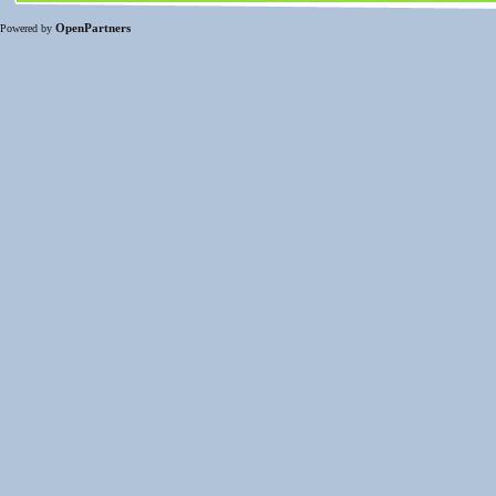
OpenPartners
Powered by