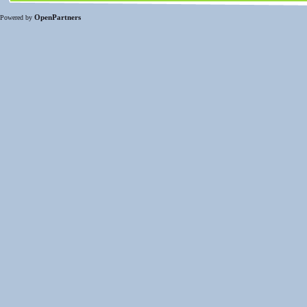
OpenPartners
Powered by