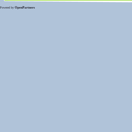
OpenPartners
Powered by