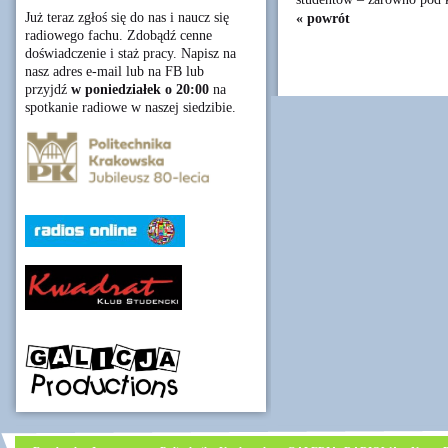
Już teraz zgłoś się do nas i naucz się
« powrót
radiowego fachu. Zdobądź cenne
doświadczenie i staż pracy. Napisz na
nasz adres e-mail lub na FB lub
przyjdź
w poniedziałek o 20:00
na
spotkanie radiowe w naszej siedzibie.