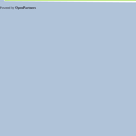
OpenPartners
Powered by