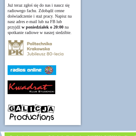
Już teraz zgłoś się do nas i naucz się
radiowego fachu. Zdobądź cenne
doświadczenie i staż pracy. Napisz na
nasz adres e-mail lub na FB lub
przyjdź
w poniedziałek o 20:00
na
spotkanie radiowe w naszej siedzibie.