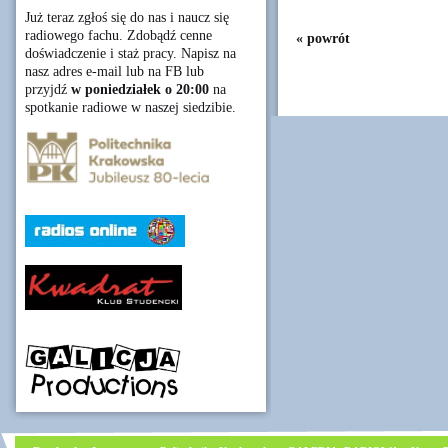
Już teraz zgłoś się do nas i naucz się
radiowego fachu. Zdobądź cenne
« powrót
doświadczenie i staż pracy. Napisz na
nasz adres e-mail lub na FB lub
przyjdź
w poniedziałek o 20:00
na
spotkanie radiowe w naszej siedzibie.