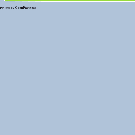
OpenPartners
Powered by