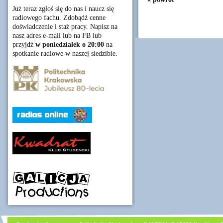
Już teraz zgłoś się do nas i naucz się
radiowego fachu. Zdobądź cenne
doświadczenie i staż pracy. Napisz na
nasz adres e-mail lub na FB lub
przyjdź
w poniedziałek o 20:00
na
spotkanie radiowe w naszej siedzibie.