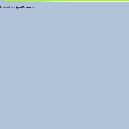
OpenPartners
Powered by