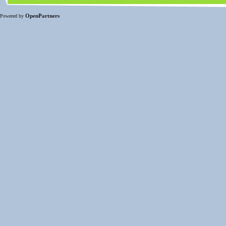
OpenPartners
Powered by