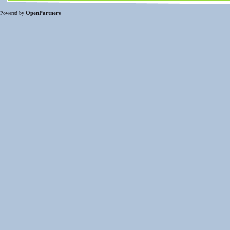
OpenPartners
Powered by