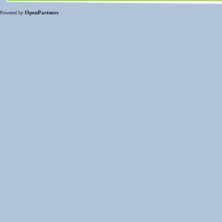
OpenPartners
Powered by