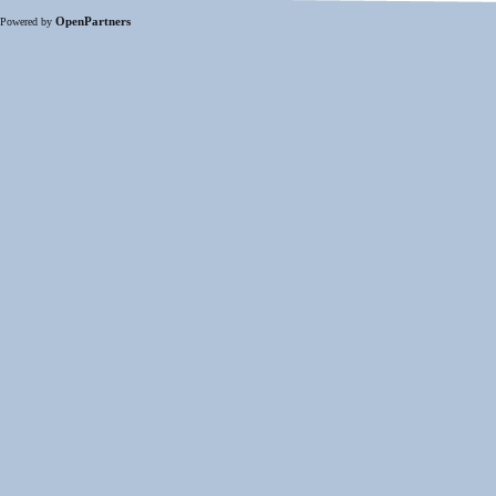
OpenPartners
Powered by