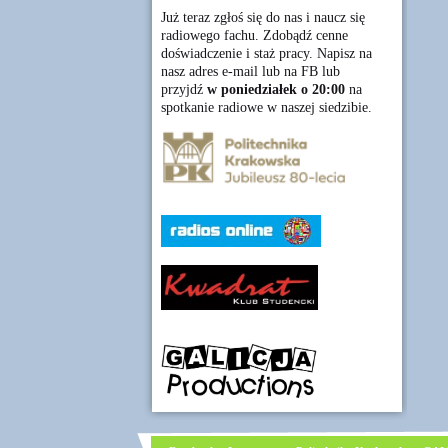
Już teraz zgłoś się do nas i naucz się
radiowego fachu. Zdobądź cenne
doświadczenie i staż pracy. Napisz na
nasz adres e-mail lub na FB lub
przyjdź
w poniedziałek o 20:00
na
spotkanie radiowe w naszej siedzibie.