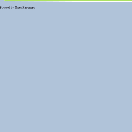
OpenPartners
Powered by