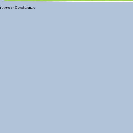
OpenPartners
Powered by