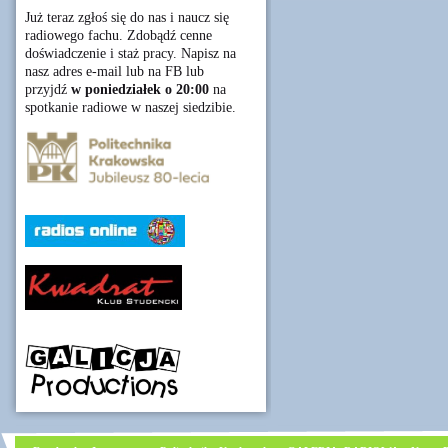
Już teraz zgłoś się do nas i naucz się
radiowego fachu. Zdobądź cenne
doświadczenie i staż pracy. Napisz na
nasz adres e-mail lub na FB lub
przyjdź
w poniedziałek o 20:00
na
spotkanie radiowe w naszej siedzibie.