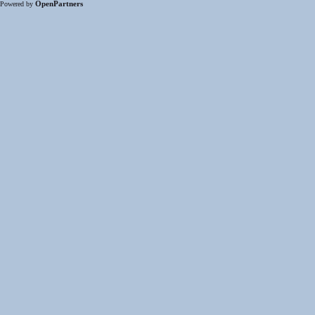
OpenPartners
Powered by