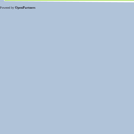
OpenPartners
Powered by