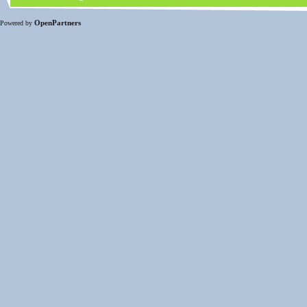
OpenPartners
Powered by