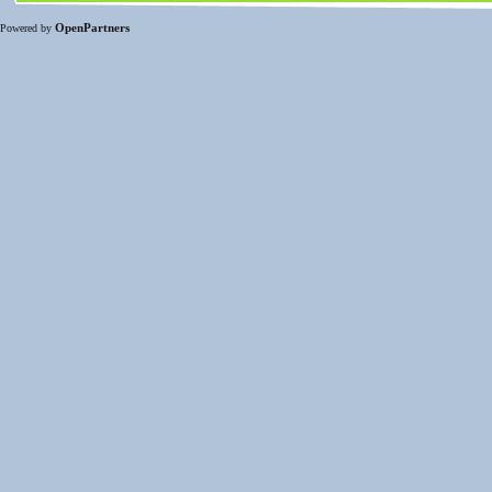
OpenPartners
Powered by