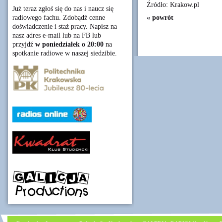
Źródło: Krakow.pl
Już teraz zgłoś się do nas i naucz się
« powrót
radiowego fachu. Zdobądź cenne
doświadczenie i staż pracy. Napisz na
nasz adres e-mail lub na FB lub
przyjdź
w poniedziałek o 20:00
na
spotkanie radiowe w naszej siedzibie.