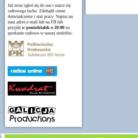
Już teraz zgłoś się do nas i naucz się
radiowego fachu. Zdobądź cenne
doświadczenie i staż pracy. Napisz na
nasz adres e-mail lub na FB lub
przyjdź
w poniedziałek o 20:00
na
spotkanie radiowe w naszej siedzibie.