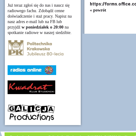
https://forms.office
Już teraz zgłoś się do nas i naucz się
« powrót
radiowego fachu. Zdobądź cenne
doświadczenie i staż pracy. Napisz na
nasz adres e-mail lub na FB lub
przyjdź
w poniedziałek o 20:00
na
spotkanie radiowe w naszej siedzibie.