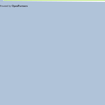
OpenPartners
Powered by