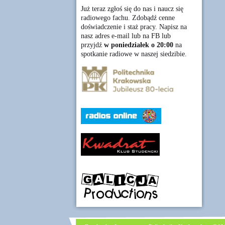
Już teraz zgłoś się do nas i naucz się
radiowego fachu. Zdobądź cenne
doświadczenie i staż pracy. Napisz na
nasz adres e-mail lub na FB lub
przyjdź
w poniedziałek o 20:00
na
spotkanie radiowe w naszej siedzibie.