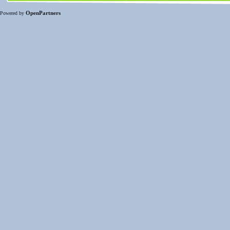
OpenPartners
Powered by