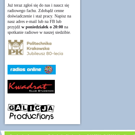
Już teraz zgłoś się do nas i naucz się
radiowego fachu. Zdobądź cenne
doświadczenie i staż pracy. Napisz na
nasz adres e-mail lub na FB lub
przyjdź
w poniedziałek o 20:00
na
spotkanie radiowe w naszej siedzibie.