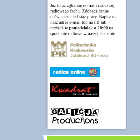
Już teraz zgłoś się do nas i naucz się
radiowego fachu. Zdobądź cenne
doświadczenie i staż pracy. Napisz na
nasz adres e-mail lub na FB lub
przyjdź
w poniedziałek o 20:00
na
spotkanie radiowe w naszej siedzibie.