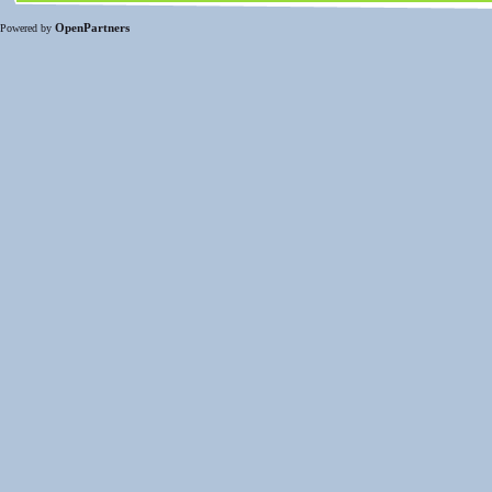
OpenPartners
Powered by